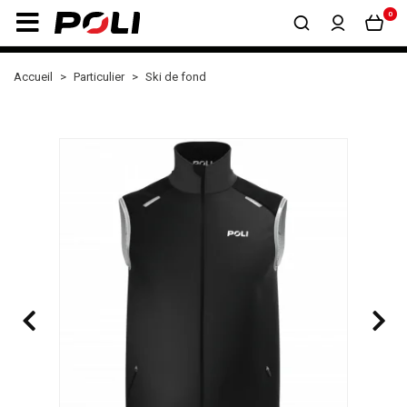
0
Accueil
Particulier
Ski de fond