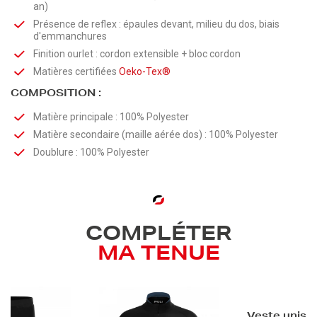
an)
Présence de reflex : épaules devant, milieu du dos, biais
d'emmanchures
Finition ourlet : cordon extensible + bloc cordon
Matières certifiées
Oeko-Tex®
COMPOSITION :
Matière principale : 100% Polyester
Matière secondaire (maille aérée dos) : 100% Polyester
Doublure : 100% Polyester
COMPLÉTER
MA TENUE