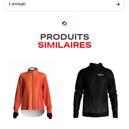
Lavage
PRODUITS
SIMILAIRES