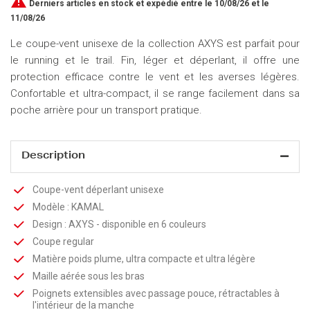

Derniers articles en stock
et expédié entre le 10/08/26 et le
11/08/26
Le coupe-vent unisexe de la collection AXYS est parfait pour
le running et le trail. Fin, léger et déperlant, il offre une
protection efficace contre le vent et les averses légères.
Confortable et ultra-compact, il se range facilement dans sa
poche arrière pour un transport pratique.
Description
Coupe-vent déperlant unisexe
Modèle : KAMAL
Design : AXYS - disponible en 6 couleurs
Coupe regular
Matière poids plume, ultra compacte et ultra légère
Maille aérée sous les bras
Poignets extensibles avec passage pouce, rétractables à
l'intérieur de la manche