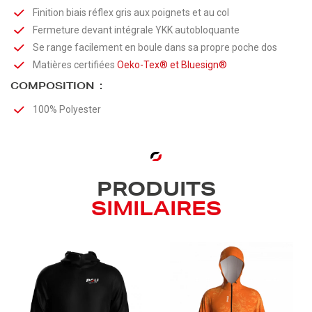
Finition biais réflex gris aux poignets et au col
Fermeture devant intégrale YKK autobloquante
Se range facilement en boule dans sa propre poche dos
Matières certifiées
Oeko-Tex®
et
Bluesign®
COMPOSITION :
100% Polyester
PRODUITS
SIMILAIRES