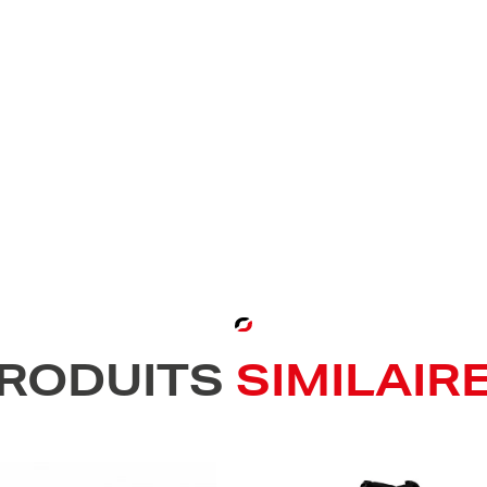
RODUITS
SIMILAIR