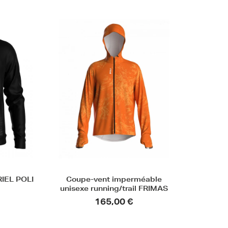
RIEL POLI
Coupe-vent imperméable
unisexe running/trail FRIMAS
165,00 €