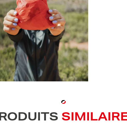
RODUITS
SIMILAIR