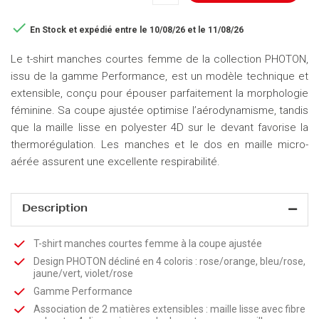

En Stock
et expédié entre le 10/08/26 et le 11/08/26
Le t-shirt manches courtes femme de la collection PHOTON,
issu de la gamme Performance, est un modèle technique et
extensible, conçu pour épouser parfaitement la morphologie
féminine. Sa coupe ajustée optimise l’aérodynamisme, tandis
que la maille lisse en polyester 4D sur le devant favorise la
thermorégulation. Les manches et le dos en maille micro-
aérée assurent une excellente respirabilité.
Description
T-shirt manches courtes femme à la coupe ajustée
Design PHOTON décliné en 4 coloris : rose/orange, bleu/rose,
jaune/vert, violet/rose
Gamme Performance
Association de 2 matières extensibles : maille lisse avec fibre