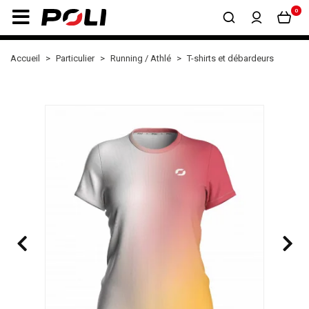
0
Accueil
Particulier
Running / Athlé
T-shirts et débardeurs