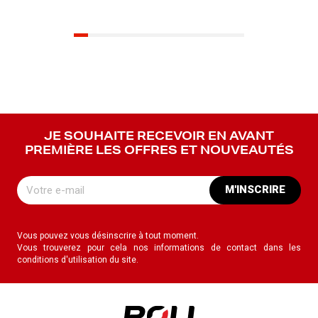
JE SOUHAITE RECEVOIR EN AVANT
PREMIÈRE LES OFFRES ET NOUVEAUTÉS
M'INSCRIRE
Vous pouvez vous désinscrire à tout moment.
Vous trouverez pour cela nos informations de contact dans les
conditions d'utilisation du site.