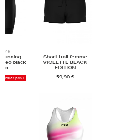
Short trail femme
VIOLETTE BLACK
EDITION
59,90 €