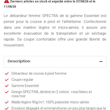

Derniers articles en stock
et expédié entre le 07/08/26 et le
11/08/26
Le débardeur femme SPECTRA de la gamme Essentiel est
pensé pour la course à pied et l’athlétisme. Confectionné
dans une matière légère et micro-aérée, il assure une
excellente évacuation de la transpiration et un séchage
rapide. Sa coupe confortable offre une grande liberté de
mouvement.
Description
Débardeur de course à pied femme
Coupe regular
Gamme Essentiel
Design SPECTRA, décliné en 2 coloris : rose/blanc et
rose/noir
Maille légère 90g/m², 100% polyester micro-aérée
Encolure dégagée et emmanchures un peu plus larges que la