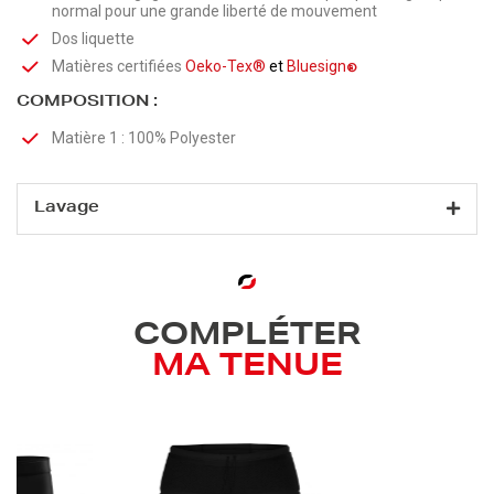
normal pour une grande liberté de mouvement
Dos liquette
Matières certifiées
Oeko-Tex®
et
Bluesign
®
COMPOSITION :
Matière 1 : 100% Polyester
Lavage
COMPLÉTER
MA TENUE