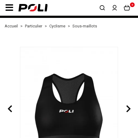
0
Accueil
Particulier
Cyclisme
Sous-maillots