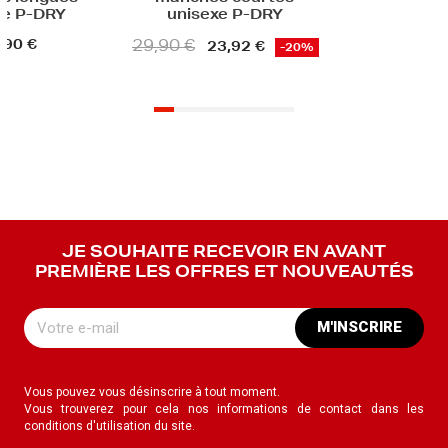
sexe P-DRY
23,92 €
-20%
JE SOUHAITE RECEVOIR EN AVANT
PREMIÈRE LES OFFRES ET NOUVEAUTÉS
M'INSCRIRE
Vous pouvez vous désinscrire à tout moment.
Vous trouverez pour cela nos informations de contact dans les
conditions d'utilisation du site.