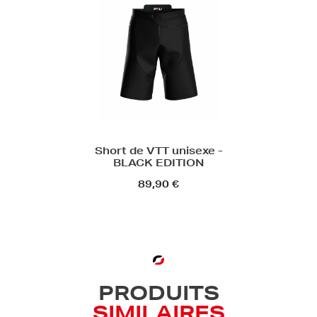
Short de VTT unisexe -
BLACK EDITION
89,90 €
PRODUITS
SIMILAIRES