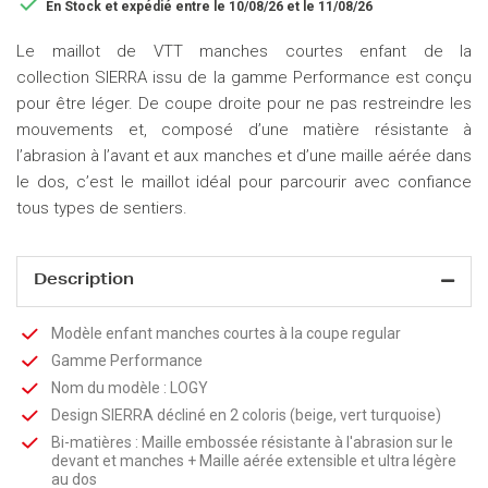

En Stock
et expédié entre le 10/08/26 et le 11/08/26
Le maillot de VTT manches courtes enfant de la
collection SIERRA issu de la gamme Performance est conçu
pour être léger. De coupe droite pour ne pas restreindre les
mouvements et, composé d’une matière résistante à
l’abrasion à l’avant et aux manches et d’une maille aérée dans
le dos, c’est le maillot idéal pour parcourir avec confiance
tous types de sentiers.
Description
Modèle enfant manches courtes à la coupe regular
Gamme Performance
Nom du modèle : LOGY
Design SIERRA décliné en 2 coloris (beige, vert turquoise)
Bi-matières : Maille embossée résistante à l'abrasion sur le
devant et manches + Maille aérée extensible et ultra légère
au dos