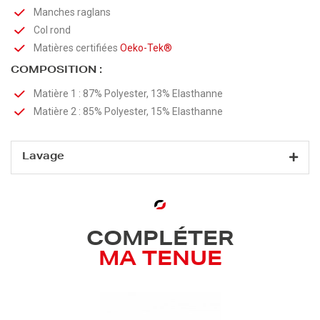
Manches raglans
Col rond
Matières certifiées
Oeko-Tek®
COMPOSITION :
Matière 1 : 87% Polyester, 13% Elasthanne
Matière 2 : 85% Polyester, 15% Elasthanne
Lavage
COMPLÉTER
MA TENUE