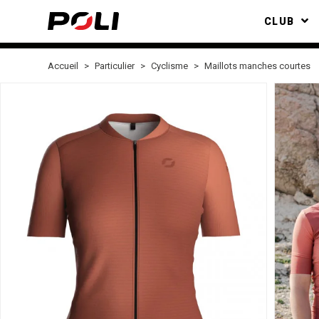
CLUB
Accueil
Particulier
Cyclisme
Maillots manches courtes