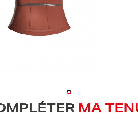
OMPLÉTER
MA TEN