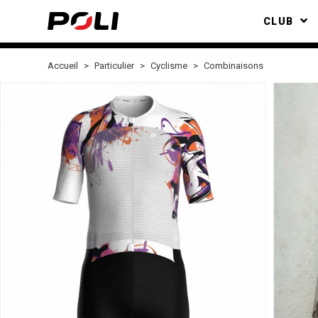
CLUB
Accueil
Particulier
Cyclisme
Combinaisons