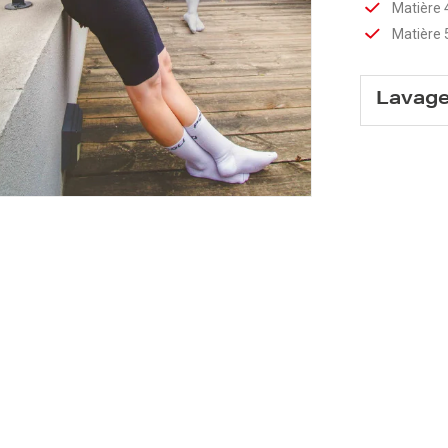
Matière 
Matière 
Lavag