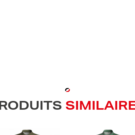
RODUITS
SIMILAIR