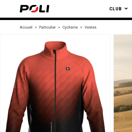
CLUB
Accueil
Particulier
Cyclisme
Vestes