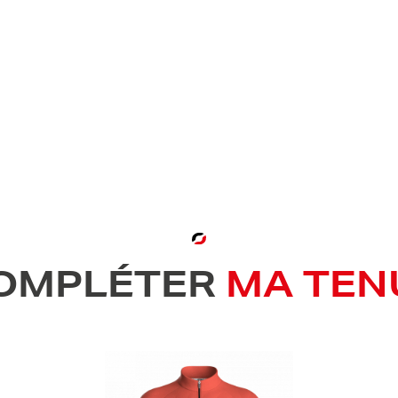
OMPLÉTER
MA TEN