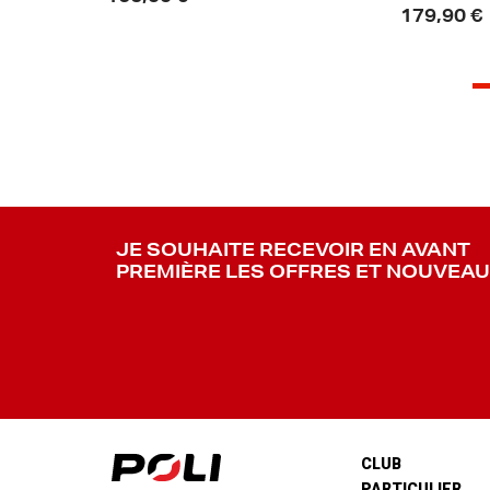
179,90 €
JE SOUHAITE RECEVOIR EN AVANT
PREMIÈRE LES OFFRES ET NOUVEA
CLUB
PARTICULIER