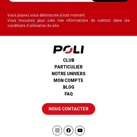
Vous pouvez vous désinscrire à tout moment.
Vous trouverez pour cela nos informations de contact dans les
conditions d'utilisation du site.
CLUB
PARTICULIER
NOTRE UNIVERS
MON COMPTE
BLOG
FAQ
NOUS CONTACTER