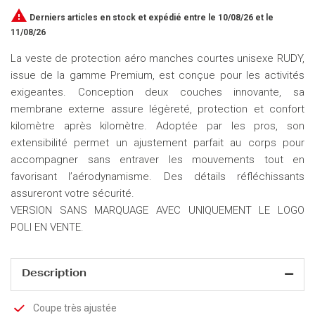

Derniers articles en stock
et expédié entre le 10/08/26 et le
11/08/26
La veste de protection aéro manches courtes unisexe RUDY,
issue de la gamme Premium, est conçue pour les activités
exigeantes. Conception deux couches innovante, sa
membrane externe assure légèreté, protection et confort
kilomètre après kilomètre. Adoptée par les pros, son
extensibilité permet un ajustement parfait au corps pour
accompagner sans entraver les mouvements tout en
favorisant l’aérodynamisme. Des détails réfléchissants
assureront votre sécurité.
VERSION SANS MARQUAGE AVEC UNIQUEMENT LE LOGO
POLI EN VENTE.
Description
Coupe très ajustée