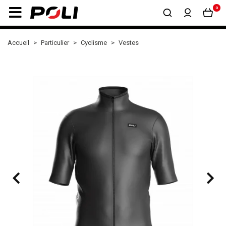
0
Accueil
Particulier
Cyclisme
Vestes