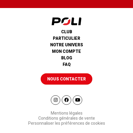
CLUB
PARTICULIER
NOTRE UNIVERS
MON COMPTE
BLOG
FAQ
NOUS CONTACTER
Mentions légales
Conditions générales de vente
Personnaliser les préférences de cookies