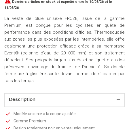

Derniers articles en stock
et expédié entre le 10/08/26 et le
11/08/26
La veste de pluie unisexe FROZE, issue de la gamme
Premium, est conçue pour les cyclistes en quête de
performance dans des conditions difficiles. Thermosoudée
aux zones les plus exposées par les intempéries, elle offre
également une protection efficace grâce à sa membrane
Event® (colonne d'eau de 20 000 mm) et son traitement
déperlant. Ses poignets larges ajustés et sa liquette au dos
préservent davantage du froid et de l’humidité. Sa double
fermeture à glissière sur le devant permet de s’adapter par
tous les temps.
Description
Modèle unisexe à la coupe ajustée
Gamme Premium
Design totalement noir en vente uniquement