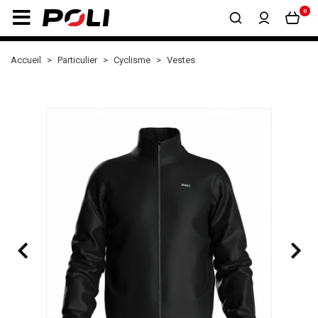
0
Accueil
Particulier
Cyclisme
Vestes