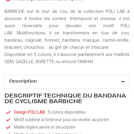
BARBICHE est le tour de cou de la collection POLI LAB à
associer à toutes les sorties. Intemporel et unisexe, il est
aussi réversible pour dévoiler son motif POLI
LAB. Multifonctions, il se transformera en tour de cou,
bandeau, cagoule, bonnet, bandana, masque, cache-oreille,
bracelet, chouchou... au gré de chacun et chacune.
Disponible en 5 coloris, il s'associe parfaitement aux maillots
GEM, GAZELLE, BOBETTE ou encore FANFAN.
Description
DESCRIPTIF TECHNIQUE DU BANDANA
DE CYCLISME BARBICHE
Design POLI LAB
: 5 coloris disponibles
Motif sublimé à l'intérieur pour se révéler au porter
Maille légère aérée et structurée