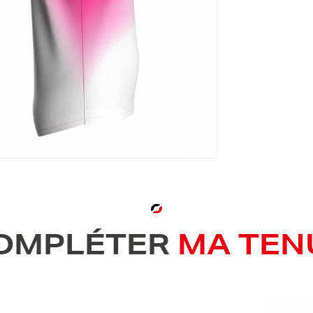
OMPLÉTER
MA TEN