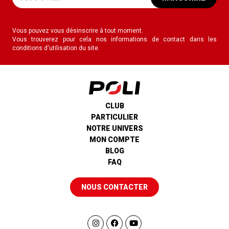
Vous pouvez vous désinscrire à tout moment.
Vous trouverez pour cela nos informations de contact dans les
conditions d'utilisation du site.
CLUB
PARTICULIER
NOTRE UNIVERS
MON COMPTE
BLOG
FAQ
NOUS CONTACTER