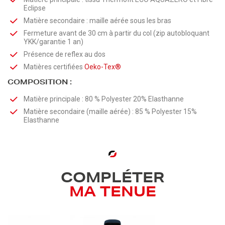
Eclipse
Matière secondaire : maille aérée sous les bras
Fermeture avant de 30 cm à partir du col (zip autobloquant
YKK/garantie 1 an)
Présence de reflex au dos
Matières certifiées
Oeko-Tex®
COMPOSITION :
Matière principale : 80 % Polyester 20% Elasthanne
Matière secondaire (maille aérée) : 85 % Polyester 15%
Elasthanne
COMPLÉTER
MA TENUE