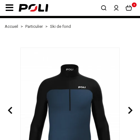
0
Accueil
Particulier
Ski de fond