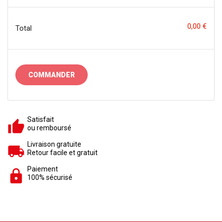
0,00 €
Total
COMMANDER
Satisfait
ou remboursé
Livraison gratuite
Retour facile et gratuit
Paiement
100% sécurisé