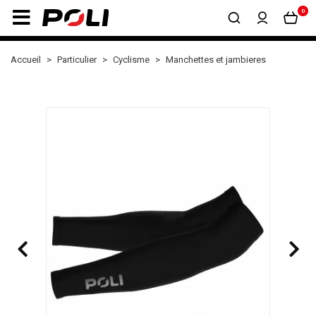
0
Accueil
Particulier
Cyclisme
Manchettes et jambieres