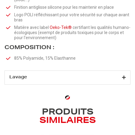
Finition antiglisse silicone pour les maintenir en place
Logo POLI réfléchissant pour votre sécurité sur chaque avant
bras
Matière avec label
Oeko-Tek®
certifiant les qualités humano-
écologiques (exempt de produits toxiques pour le corps et
pour l'environnement)
COMPOSITION
:
85% Polyamide, 15% Elasthanne
Lavage
PRODUITS
SIMILAIRES