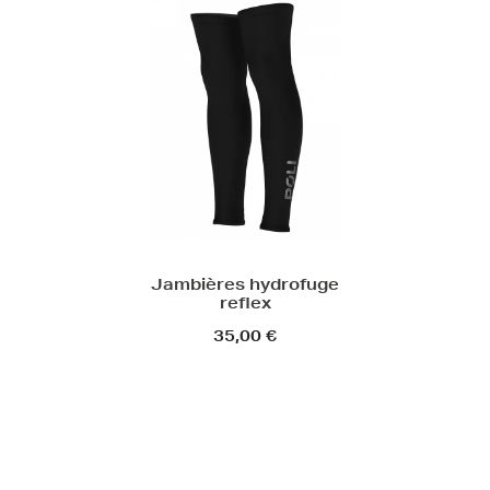
Jambières hydrofuge
reflex
35,00 €