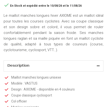

En Stock
et expédié entre le 10/08/26 et le 11/08/26
Le maillot manches longues hiver AXIOME est un maillot idéal
pour toutes les courses cyclistes. Avec sa coupe classique
et son design sobre et coloré, il vous permet de rouler
confortablement pendant la saison froide. Ses manches
longues raglan et sa maille piquée en font un maillot cycliste
de qualité, adapté à tous types de coureurs (course,
cyclotourisme, cyclosport, VTT…).
Description
Maillot manches longues unisexe
Modèle : VASTUS
Design : AXIOME - disponible en 4 couleurs
Coupe classique cyclosport
Col officier