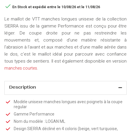

En Stock
et expédié entre le 10/08/26 et le 11/08/26
Le maillot de VTT manches longues unisexe de la collection
SIERRA issu de la gamme Performance est conçu pour être
léger. De coupe droite pour ne pas restreindre les
mouvements et, composé d’une matière résistante à
l’abrasion à l’avant et aux manches et d’une maille aérée dans
le dos, c’est le maillot idéal pour parcourir avec confiance
tous types de sentiers. Il est également disponible en version
.
manches courtes
Description
Modèle unisexe manches longues avec poignets à la coupe
regular
Gamme Performance
Nom du modèle : LOGAN ML
Design SIERRA décliné en 4 coloris (beige, vert turquoise,