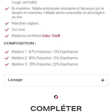
rouge, vert kaki)
Bi-matières : Maille embossée résistante à l'abrasion sur le
devant et manches + Maille aérée extensible et ultra légère
au dos
Manches raglans
Col rond
Matières certifiées
Oeko-Tek®
COMPOSITION :
Matière 1 : 87% Polyester, 13% Elasthanne
Matière 2 : 85% Polyester, 15% Elasthanne
Matière 3 : 78% Polyester, 22% Elasthanne
Lavage
COMPLÉTER