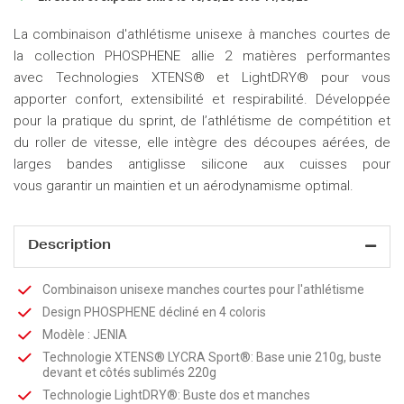
La combinaison d'athlétisme unisexe à manches courtes de
la collection PHOSPHENE allie 2 matières performantes
avec Technologies XTENS® et LightDRY® pour vous
apporter confort, extensibilité et respirabilité. Développée
pour la pratique du sprint, de l’athlétisme de compétition et
du roller de vitesse, elle intègre des découpes aérées, de
larges bandes antiglisse silicone aux cuisses pour
vous garantir un maintien et un aérodynamisme optimal.
Description
Combinaison unisexe manches courtes pour l'athlétisme
Design PHOSPHENE décliné en 4 coloris
Modèle : JENIA
Technologie XTENS® LYCRA Sport®: Base unie 210g, buste
devant et côtés sublimés 220g
Technologie LightDRY®: Buste dos et manches