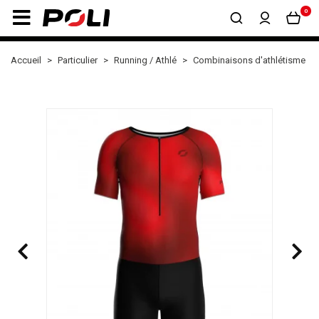
0
Accueil
Particulier
Running / Athlé
Combinaisons d'athlétisme