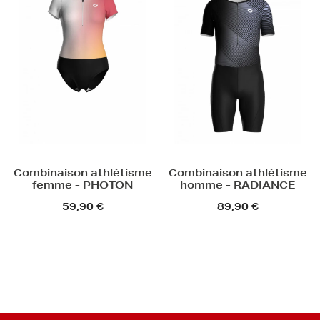
Combinaison athlétisme
Combinaison athlétisme
femme - PHOTON
homme - RADIANCE
59,90 €
89,90 €