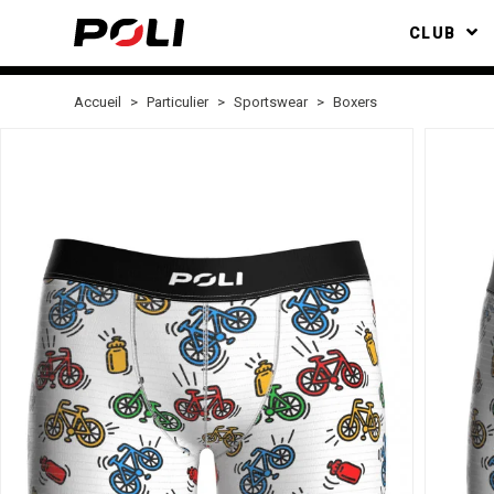
CLUB
Accueil
Particulier
Sportswear
Boxers