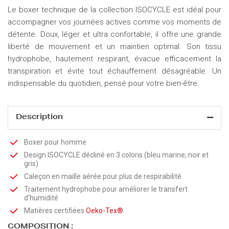
Le boxer technique de la collection ISOCYCLE est idéal pour
accompagner vos journées actives comme vos moments de
détente. Doux, léger et ultra confortable, il offre une grande
liberté de mouvement et un maintien optimal. Son tissu
hydrophobe, hautement respirant, évacue efficacement la
transpiration et évite tout échauffement désagréable. Un
indispensable du quotidien, pensé pour votre bien-être.
Description
Boxer pour homme
Design ISOCYCLE décliné en 3 coloris (bleu marine, noir et
gris)
Caleçon en maille aérée pour plus de respirabilité
Traitement hydrophobe pour améliorer le transfert
d'humidité
Matières certifiées
Oeko-Tex®
COMPOSITION :