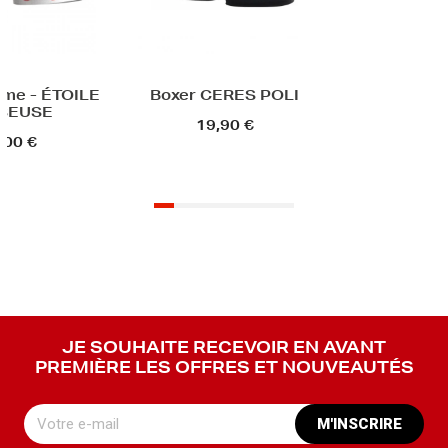
Boxer CERES POLI
19,90 €
JE SOUHAITE RECEVOIR EN AVANT
PREMIÈRE LES OFFRES ET NOUVEAUTÉS
M'INSCRIRE