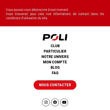
Vous pouvez vous désinscrire à tout moment.
Vous trouverez pour cela nos informations de contact dans les
conditions d'utilisation du site.
CLUB
PARTICULIER
NOTRE UNIVERS
MON COMPTE
BLOG
FAQ
NOUS CONTACTER