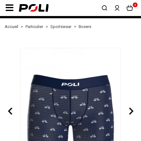
0
Accueil
Particulier
Sportswear
Boxers