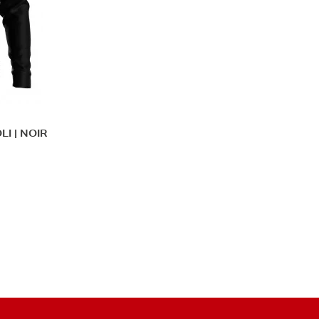
LI | NOIR