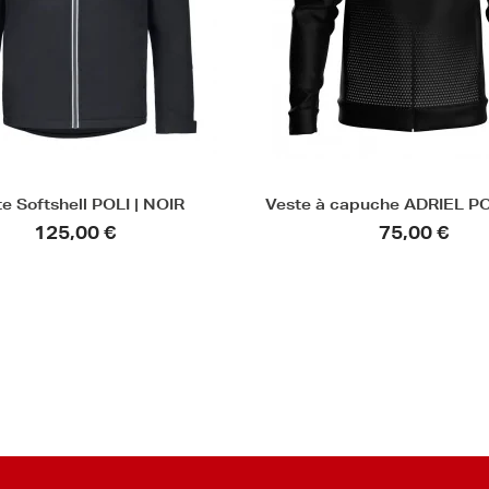
e Softshell POLI | NOIR
Veste à capuche ADRIEL PO
125,00 €
75,00 €