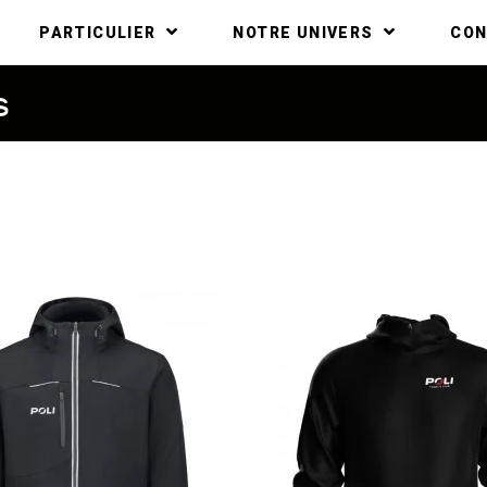
PARTICULIER
NOTRE UNIVERS
CO
s