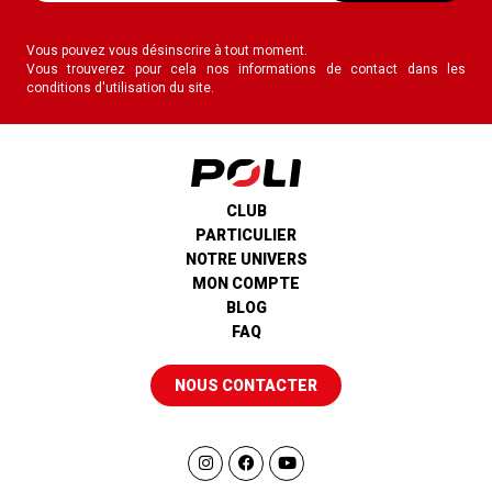
Vous pouvez vous désinscrire à tout moment.
Vous trouverez pour cela nos informations de contact dans les
conditions d'utilisation du site.
CLUB
PARTICULIER
NOTRE UNIVERS
MON COMPTE
BLOG
FAQ
NOUS CONTACTER