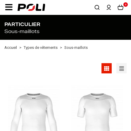
0
PARTICULIER
Sous-maillots
Accueil
Types de vêtements
Sous-maillots