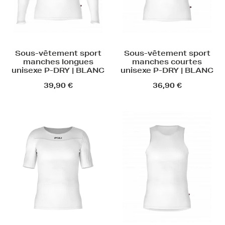
Sous-vêtement sport
Sous-vêtement sport
manches longues
manches courtes
unisexe P-DRY | BLANC
unisexe P-DRY | BLANC
39,90 €
36,90 €