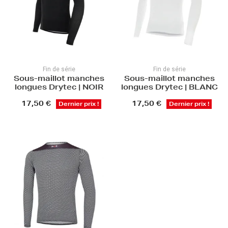
Fin de série
Fin de série
Sous-maillot manches
Sous-maillot manches
longues Drytec | NOIR
longues Drytec | BLANC
17,50 €
17,50 €
Dernier prix !
Dernier prix !