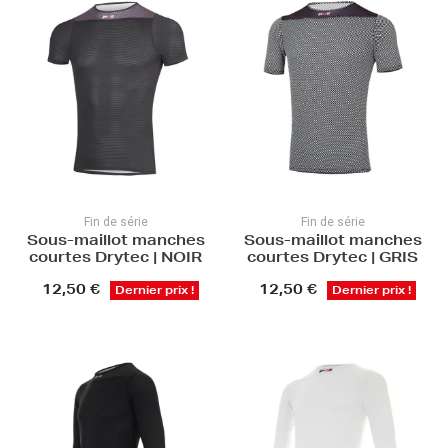
Fin de série
Fin de série
Sous-maillot manches
Sous-maillot manches
courtes Drytec | NOIR
courtes Drytec | GRIS
12,50 €
12,50 €
Dernier prix !
Dernier prix !