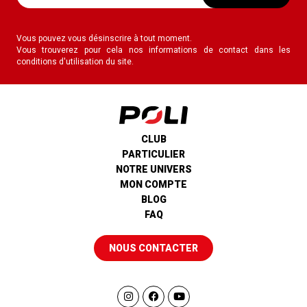
Vous pouvez vous désinscrire à tout moment.
Vous trouverez pour cela nos informations de contact dans les
conditions d'utilisation du site.
CLUB
PARTICULIER
NOTRE UNIVERS
MON COMPTE
BLOG
FAQ
NOUS CONTACTER