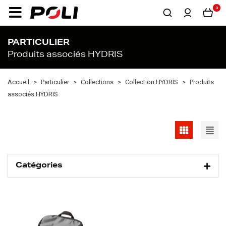
0
PARTICULIER
Produits associés HYDRIS
Accueil
Particulier
Collections
Collection HYDRIS
Produits
associés HYDRIS
Catégories