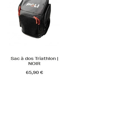
Sac à dos Triathlon |
NOIR
65,90 €