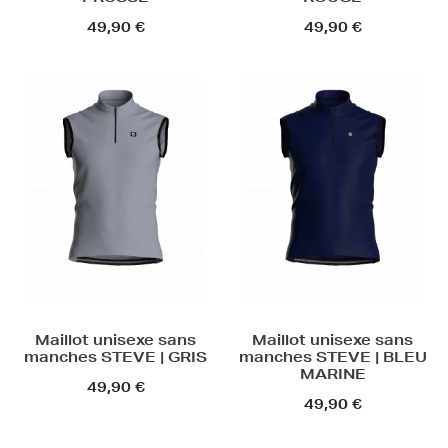
49,90 €
49,90 €
Maillot unisexe sans
Maillot unisexe sans
manches STEVE | GRIS
manches STEVE | BLEU
MARINE
49,90 €
49,90 €