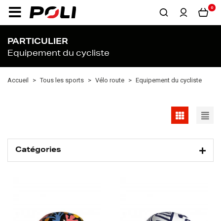
0
PARTICULIER
Equipement du cycliste
Accueil
Tous les sports
Vélo route
Equipement du cycliste
Catégories