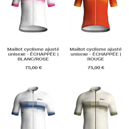
Maillot cyclisme ajusté
Maillot cyclisme ajusté
unisexe - ÉCHAPPÉE |
unisexe - ÉCHAPPÉE |
BLANC/ROSE
ROUGE
75,00 €
75,00 €