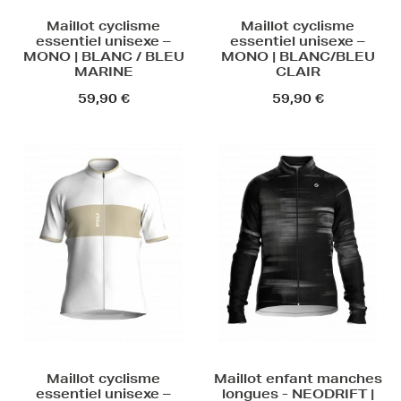
Maillot cyclisme
Maillot cyclisme
essentiel unisexe –
essentiel unisexe –
MONO | BLANC / BLEU
MONO | BLANC/BLEU
MARINE
CLAIR
59,90 €
59,90 €
Maillot cyclisme
Maillot enfant manches
essentiel unisexe –
longues - NEODRIFT |