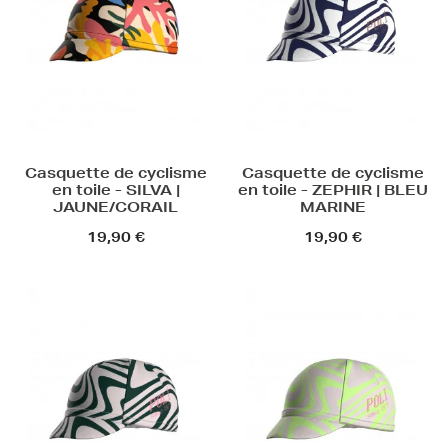
Casquette de cyclisme
Casquette de cyclisme
en toile - SILVA |
en toile - ZEPHIR | BLEU
JAUNE/CORAIL
MARINE
19,90 €
19,90 €