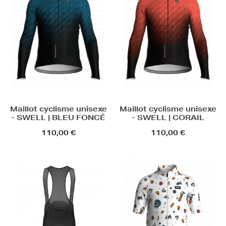
Maillot cyclisme unisexe
Maillot cyclisme unisexe
- SWELL | BLEU FONCÉ
- SWELL | CORAIL
110,00 €
110,00 €