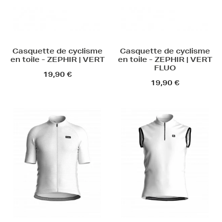
Casquette de cyclisme
Casquette de cyclisme
en toile - ZEPHIR | VERT
en toile - ZEPHIR | VERT
FLUO
19,90 €
19,90 €