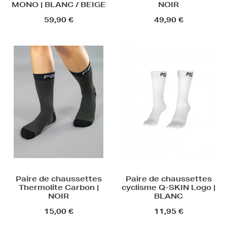
MONO | BLANC / BEIGE
NOIR
59,90 €
49,90 €
Paire de chaussettes
Paire de chaussettes
Thermolite Carbon |
cyclisme Q-SKIN Logo |
NOIR
BLANC
15,00 €
11,95 €