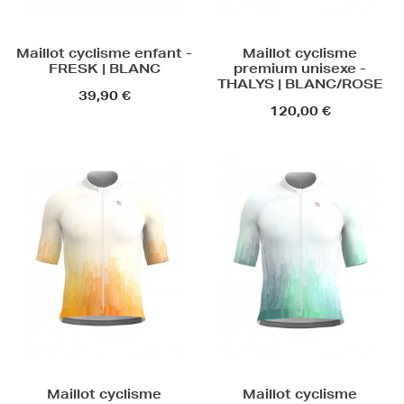
Maillot cyclisme enfant -
Maillot cyclisme
FRESK | BLANC
premium unisexe -
THALYS | BLANC/ROSE
39,90 €
120,00 €
Maillot cyclisme
Maillot cyclisme