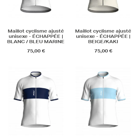
Maillot cyclisme ajusté
Maillot cyclisme ajusté
unisexe - ÉCHAPPÉE |
unisexe - ÉCHAPPÉE |
BLANC / BLEU MARINE
BEIGE/KAKI
75,00 €
75,00 €