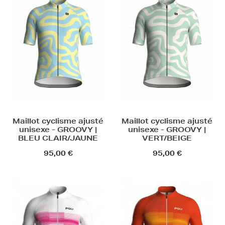
Maillot cyclisme ajusté
Maillot cyclisme ajusté
unisexe - GROOVY |
unisexe - GROOVY |
BLEU CLAIR/JAUNE
VERT/BEIGE
95,00 €
95,00 €