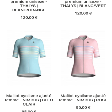
premium unisexe -
premium unisexe -
THALYS |
THALYS | BLANC/VERT
BLANC/ORANGE
120,00 €
120,00 €
Maillot cyclisme ajusté
Maillot cyclisme ajusté
femme - NIMBUS | BLEU
femme - NIMBUS | ROSE
CLAIR
95,00 €