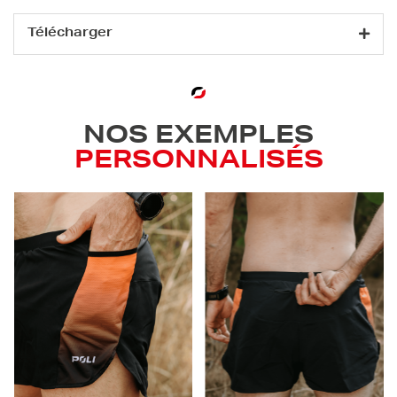
Télécharger
NOS EXEMPLES
PERSONNALISÉS