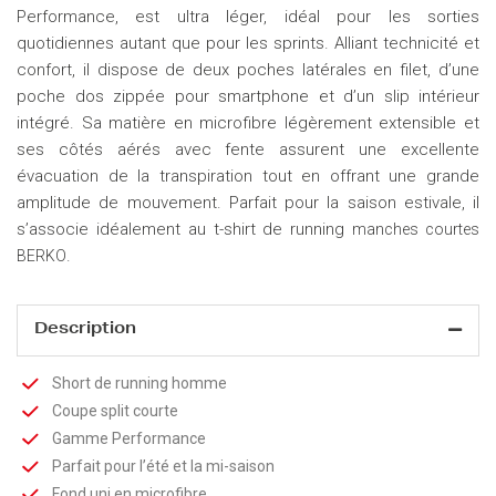
Performance, est ultra léger, idéal pour les sorties
quotidiennes autant que pour les sprints. Alliant technicité et
confort, il dispose de deux poches latérales en filet, d’une
poche dos zippée pour smartphone et d’un slip intérieur
intégré. Sa matière en microfibre légèrement extensible et
ses côtés aérés avec fente assurent une excellente
évacuation de la transpiration tout en offrant une grande
amplitude de mouvement. Parfait pour la saison estivale, il
s’associe idéalement au t-shirt de running
manches courtes
.
BERKO
Description
Short de running homme
Coupe split courte
Gamme Performance
Parfait pour l’été et la mi-saison
Fond uni en microfibre