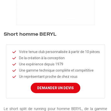
Short homme BERYL
Votre tenue club personnalisée à partir de 10 pièces
De la création à la conception
Une expérience depuis 1979
Une gamme technique complète et compétitive
Un représentant proche de chez vous
DEMANDER UN DEVIS
Le short split de running pour homme BERYL, de la gamme