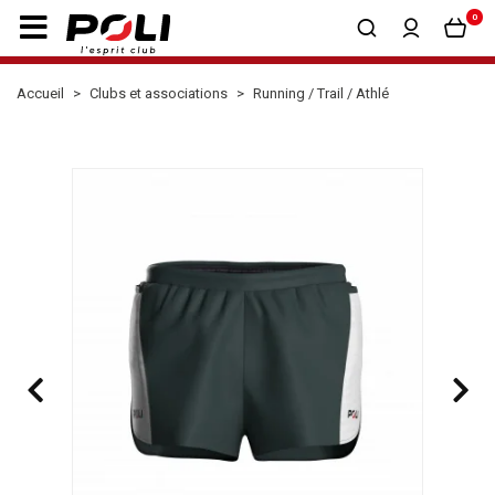
0
Accueil
Clubs et associations
Running / Trail / Athlé