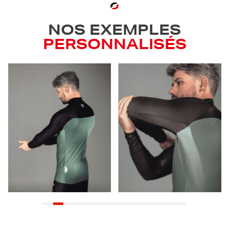
NOS EXEMPLES
PERSONNALISÉS