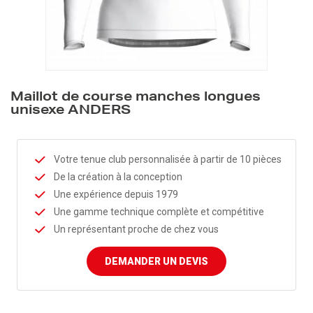
Maillot de course manches longues
unisexe ANDERS
Votre tenue club personnalisée à partir de 10 pièces
De la création à la conception
Une expérience depuis 1979
Une gamme technique complète et compétitive
Un représentant proche de chez vous
DEMANDER UN DEVIS