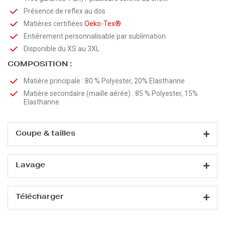
Présence de reflex au dos
Matières certifiées
Oeko-Tex®
Entièrement personnalisable par sublimation
Disponible du XS au 3XL
COMPOSITION :
Matière principale : 80 % Polyester, 20% Elasthanne
Matière secondaire (maille aérée) : 85 % Polyester, 15%
Elasthanne
Coupe & tailles
Lavage
Télécharger