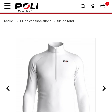
0
Accueil
Clubs et associations
Ski de fond