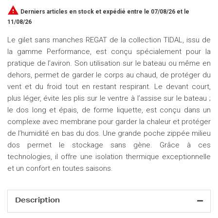

Derniers articles en stock
et expédié entre le 07/08/26 et le
11/08/26
Le gilet sans manches REGAT de la collection TIDAL, issu de
la gamme Performance, est conçu spécialement pour la
pratique de l’aviron. Son utilisation sur le bateau ou même en
dehors, permet de garder le corps au chaud, de protéger du
vent et du froid tout en restant respirant. Le devant court,
plus léger, évite les plis sur le ventre à l’assise sur le bateau ;
le dos long et épais, de forme liquette, est conçu dans un
complexe avec membrane pour garder la chaleur et protéger
de l’humidité en bas du dos. Une grande poche zippée milieu
dos permet le stockage sans gène. Grâce à ces
technologies, il offre une isolation thermique exceptionnelle
et un confort en toutes saisons.
Description