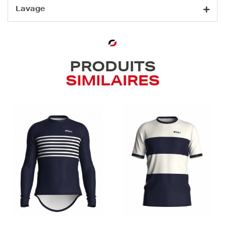
Lavage
PRODUITS
SIMILAIRES