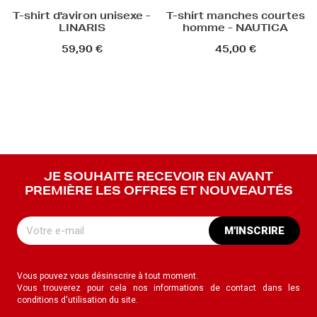
T-shirt d'aviron unisexe -
T-shirt manches courtes
LINARIS
homme - NAUTICA
59,90 €
45,00 €
JE SOUHAITE RECEVOIR EN AVANT
PREMIÈRE LES OFFRES ET NOUVEAUTÉS
M'INSCRIRE
Vous pouvez vous désinscrire à tout moment.
Vous trouverez pour cela nos informations de contact dans les
conditions d'utilisation du site.