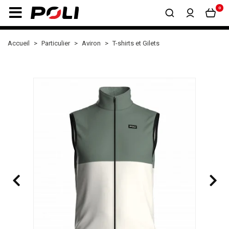
0
Accueil
Particulier
Aviron
T-shirts et Gilets