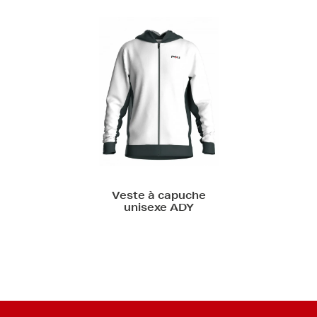
Veste à capuche
unisexe ADY