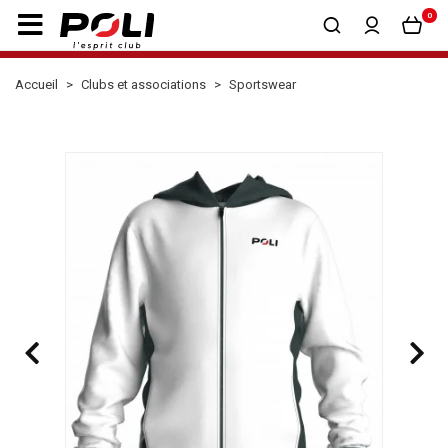
0
Accueil
Clubs et associations
Sportswear