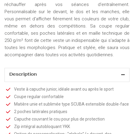
réchauffer après vos séances d'entraînement.
Personnalisable sur le devant, le dos et les manches, elle
vous permet d'afficher fièrement les couleurs de votre club,
même en dehors des compétitions. Sa coupe regular
confortable, ses poches latérales et en maille technique de
250 g/m² font de cette veste un indispensable qui s'adapte à
toutes les morphologies. Pratique et stylée, elle saura vous
accompagner dans toutes vos activités quotidiennes.
Description
Veste à capuche junior, idéale avant ou après le sport
Coupe regular confortable
Matière
unie et sublimée type
SCUBA
extensible double-face
2 poches latérales pratiques
Capuche couvrant le cou pour plus de protection
Zip intégral autobloquant YKK