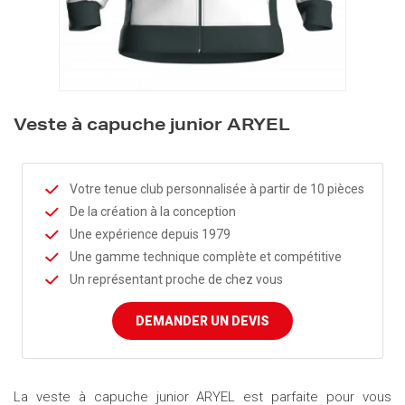
Veste à capuche junior ARYEL
Votre tenue club personnalisée à partir de 10 pièces
De la création à la conception
Une expérience depuis 1979
Une gamme technique complète et compétitive
Un représentant proche de chez vous
DEMANDER UN DEVIS
La veste à capuche junior ARYEL est parfaite pour vous