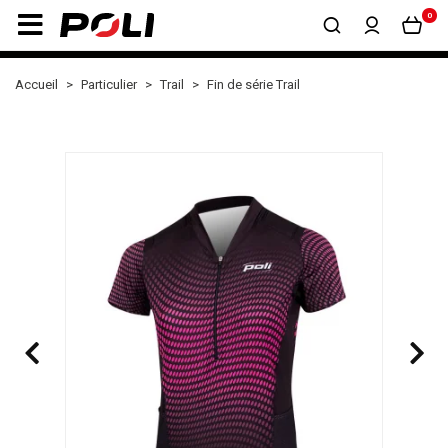
0
Accueil
Particulier
Trail
Fin de série Trail