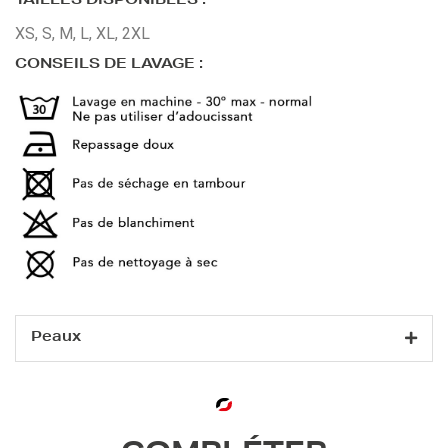
TAILLES DISPONIBLES :
XS, S, M, L, XL, 2XL
CONSEILS DE LAVAGE :
Peaux