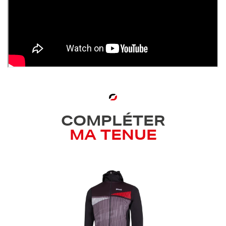
COMPLÉTER
MA TENUE