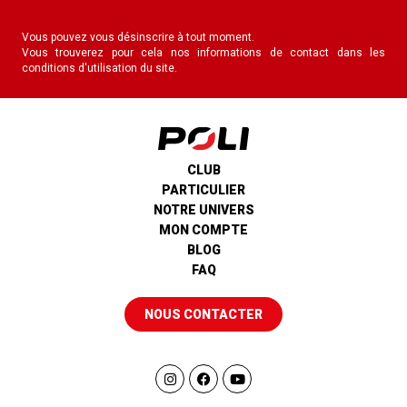
Vous pouvez vous désinscrire à tout moment.
Vous trouverez pour cela nos informations de contact dans les
conditions d'utilisation du site.
CLUB
PARTICULIER
NOTRE UNIVERS
MON COMPTE
BLOG
FAQ
NOUS CONTACTER