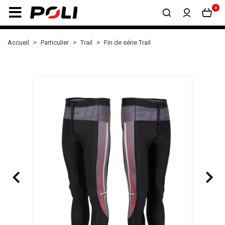
0
Accueil
Particulier
Trail
Fin de série Trail