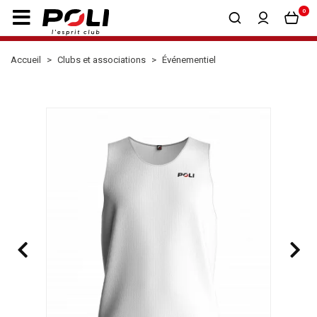
0
Accueil
Clubs et associations
Événementiel