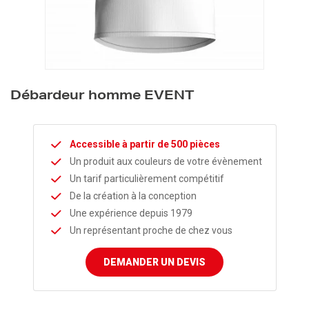
Débardeur homme EVENT
Accessible à partir de 500 pièces
Un produit aux couleurs de votre évènement
Un tarif particulièrement compétitif
De la création à la conception
Une expérience depuis 1979
Un représentant proche de chez vous
DEMANDER UN DEVIS