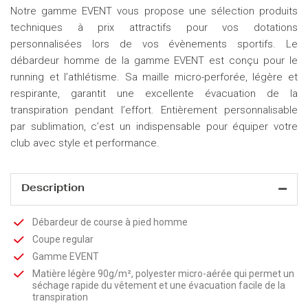
Notre gamme EVENT vous propose une sélection produits
techniques à prix attractifs pour vos dotations
personnalisées lors de vos évènements sportifs. Le
débardeur homme de la gamme EVENT est conçu pour le
running et l’athlétisme. Sa maille micro-perforée, légère et
respirante, garantit une excellente évacuation de la
transpiration pendant l’effort. Entièrement personnalisable
par sublimation, c’est un indispensable pour équiper votre
club avec style et performance.
Description
Débardeur de course à pied homme
Coupe regular
Gamme EVENT
Matière légère 90g/m², polyester micro-aérée qui permet un
séchage rapide du vêtement et une évacuation facile de la
transpiration