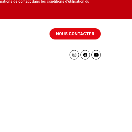
mations de contact dans les conditions d'utilisation du
NOUS CONTACTER