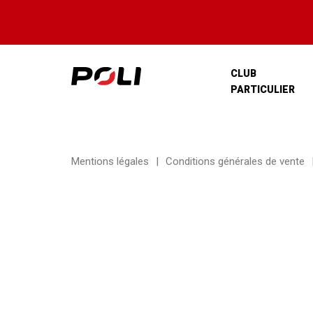
CLUB
PARTICULIER
Mentions légales
Conditions générales de vente