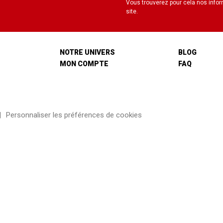
Vous trouverez pour cela nos infor
site.
NOTRE UNIVERS
BLOG
MON COMPTE
FAQ
Personnaliser les préférences de cookies