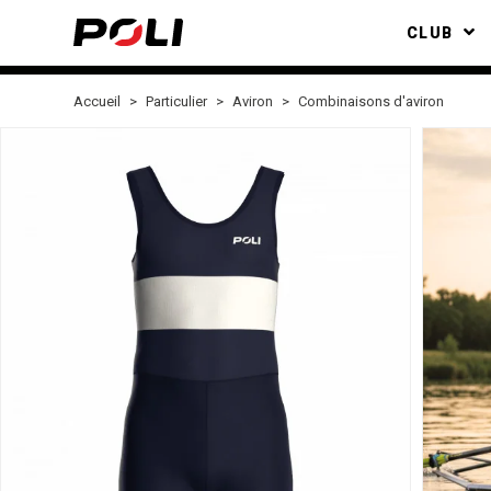
CLUB
Accueil
Particulier
Aviron
Combinaisons d'aviron