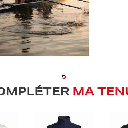
OMPLÉTER
MA TEN