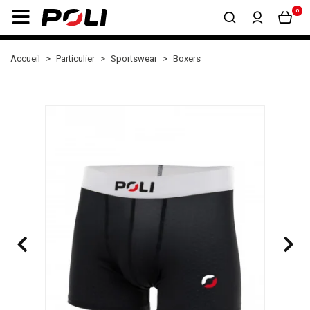
0
Accueil
Particulier
Sportswear
Boxers