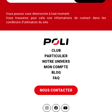
Vous pouvez vous désinscrire à tout moment.
Vous trouverez pour cela nos informations de contact dans les
conditions d'utilisation du site.
CLUB
PARTICULIER
NOTRE UNIVERS
MON COMPTE
BLOG
FAQ
NOUS CONTACTER