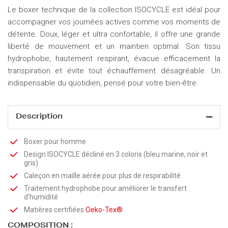
Le boxer technique de la collection ISOCYCLE est idéal pour
accompagner vos journées actives comme vos moments de
détente. Doux, léger et ultra confortable, il offre une grande
liberté de mouvement et un maintien optimal. Son tissu
hydrophobe, hautement respirant, évacue efficacement la
transpiration et évite tout échauffement désagréable. Un
indispensable du quotidien, pensé pour votre bien-être.
Description
Boxer pour homme
Design ISOCYCLE décliné en 3 coloris (bleu marine, noir et
gris)
Caleçon en maille aérée pour plus de respirabilité
Traitement hydrophobe pour améliorer le transfert
d'humidité
Matières certifiées
Oeko-Tex®
COMPOSITION :