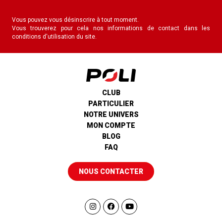
Vous pouvez vous désinscrire à tout moment.
Vous trouverez pour cela nos informations de contact dans les
conditions d'utilisation du site.
CLUB
PARTICULIER
NOTRE UNIVERS
MON COMPTE
BLOG
FAQ
NOUS CONTACTER