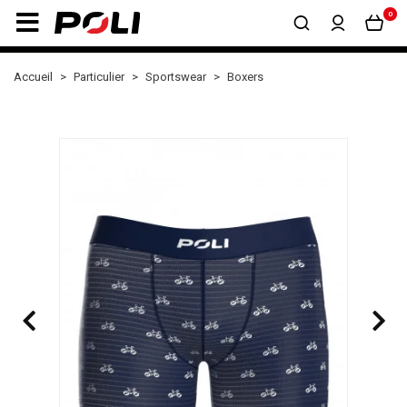
0
Accueil
Particulier
Sportswear
Boxers