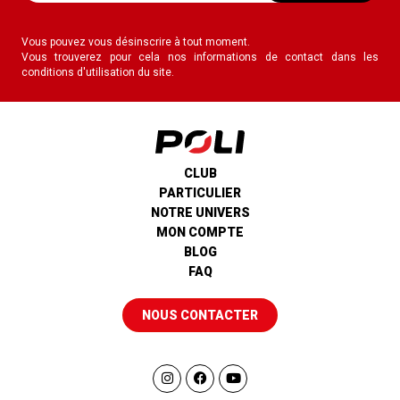
Vous pouvez vous désinscrire à tout moment.
Vous trouverez pour cela nos informations de contact dans les
conditions d'utilisation du site.
CLUB
PARTICULIER
NOTRE UNIVERS
MON COMPTE
BLOG
FAQ
NOUS CONTACTER