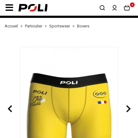
0
Accueil
Particulier
Sportswear
Boxers