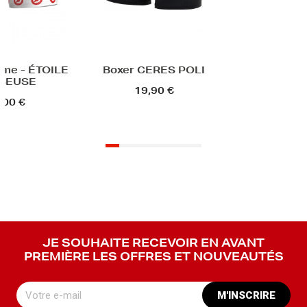
OILE
Boxer CERES POLI
19,90 €
JE SOUHAITE RECEVOIR EN AVANT
PREMIÈRE LES OFFRES ET NOUVEAUTÉS
M'INSCRIRE