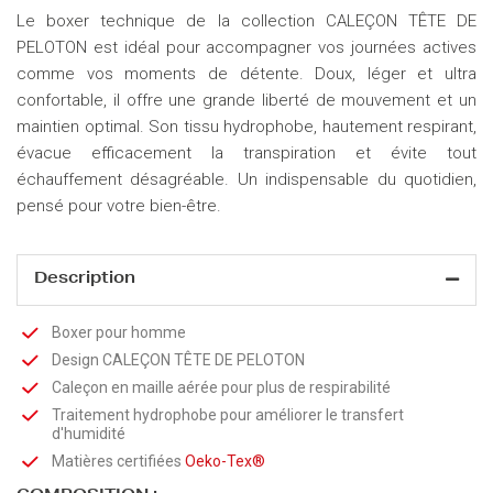
Le boxer technique de la collection CALEÇON TÊTE DE
PELOTON est idéal pour accompagner vos journées actives
comme vos moments de détente. Doux, léger et ultra
confortable, il offre une grande liberté de mouvement et un
maintien optimal. Son tissu hydrophobe, hautement respirant,
évacue efficacement la transpiration et évite tout
échauffement désagréable. Un indispensable du quotidien,
pensé pour votre bien-être.
Description
Boxer pour homme
Design CALEÇON TÊTE DE PELOTON
Caleçon en maille aérée pour plus de respirabilité
Traitement hydrophobe pour améliorer le transfert
d'humidité
Matières certifiées
Oeko-Tex®