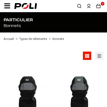
0
PARTICULIER
Bonnets
Accueil
Types de vêtements
Bonnets