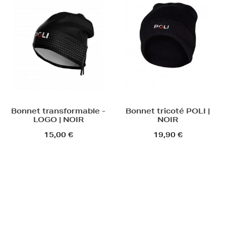
Bonnet transformable -
Bonnet tricoté POLI |
LOGO | NOIR
NOIR
15,00 €
19,90 €