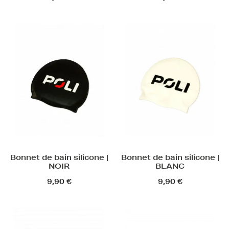
Bonnet de bain silicone |
Bonnet de bain silicone |
NOIR
BLANC
9,90 €
9,90 €