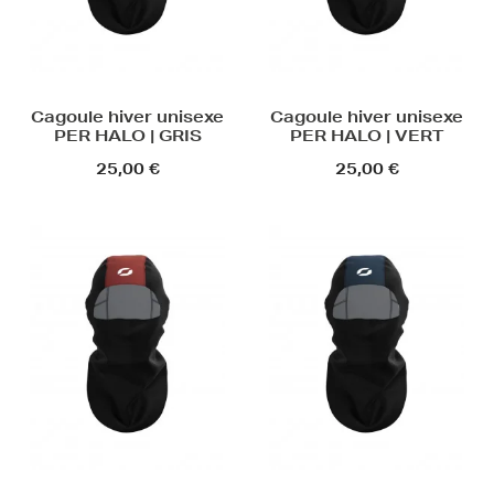
Cagoule hiver unisexe
Cagoule hiver unisexe
PER HALO | GRIS
PER HALO | VERT
25,00 €
25,00 €