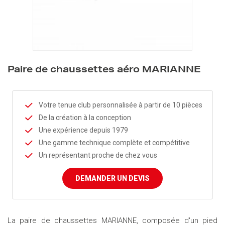
Paire de chaussettes aéro MARIANNE
Votre tenue club personnalisée à partir de 10 pièces
De la création à la conception
Une expérience depuis 1979
Une gamme technique complète et compétitive
Un représentant proche de chez vous
DEMANDER UN DEVIS
La paire de chaussettes MARIANNE, composée d'un pied