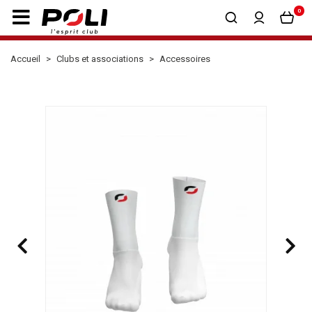
0
Accueil
Clubs et associations
Accessoires