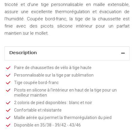
tricoté et d'une tige personnalisable en maille extensible,
assure une excellente thermorégulation et évacuation de
l’humidité. Coupée bord-franc, la tige de la chaussette est
finie avec des picots silicone intérieur pour un parfait
maintien sur le mollet.
Description
Paire de chaussettes de vélo à tige haute
Personnalisable sur la tige par sublimation
Tige coupée bord-franc
Picots en silicone à l'intérieur en haut de la tige pour un
meilleur maintien
2 coloris de pied disponibles : blanc et noir
Confortable et résistante
Maille aérée qui permet la thermorégulation du pied
Disponible en 35/38 - 39/42 - 43/46