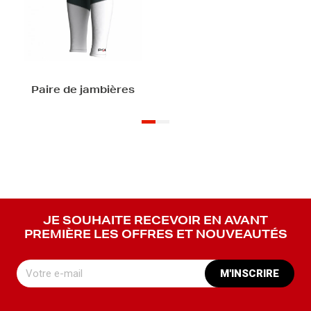
JE SOUHAITE RECEVOIR EN AVANT
PREMIÈRE LES OFFRES ET NOUVEAUTÉS
M'INSCRIRE