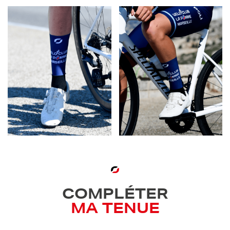
COMPLÉTER
MA TENUE