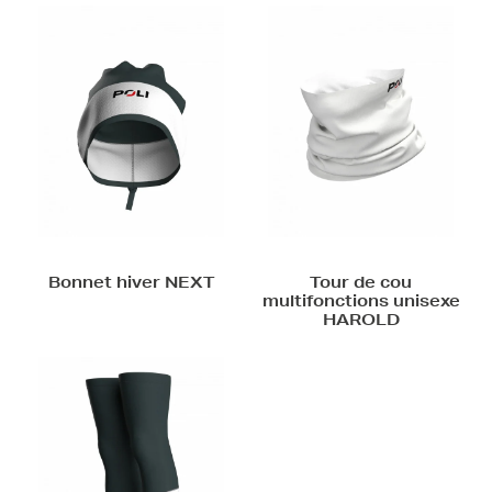
Tour de cou
multifonctions unisexe
HAROLD