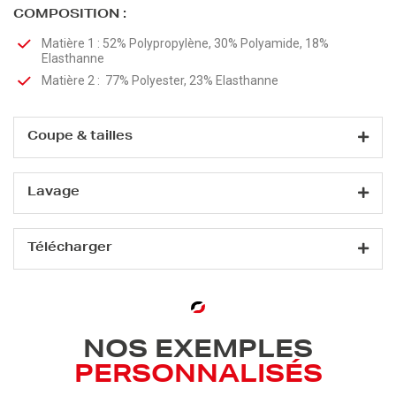
COMPOSITION :
Matière 1 : 52% Polypropylène, 30% Polyamide, 18%
Elasthanne
Matière 2 : 77% Polyester, 23% Elasthanne
Coupe & tailles
Lavage
Télécharger
NOS EXEMPLES
PERSONNALISÉS