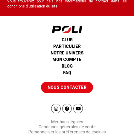
Vous trouverez pour cela nos informations de contact dans les
conditions d'utilisation du site.
CLUB
PARTICULIER
NOTRE UNIVERS
MON COMPTE
BLOG
FAQ
NOUS CONTACTER
Mentions légales
Conditions générales de vente
Personnaliser les préférences de cookies