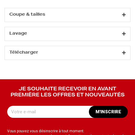
Coupe & tailles
Lavage
Télécharger
JE SOUHAITE RECEVOIR EN AVANT
PREMIÈRE LES OFFRES ET NOUVEAUTÉS
M'INSCRIRE
Vous pouvez vous désinscrire à tout moment.