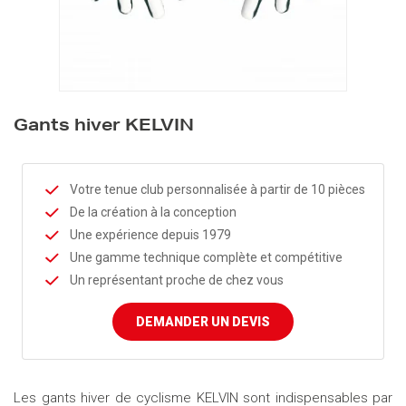
Gants hiver KELVIN
Votre tenue club personnalisée à partir de 10 pièces
De la création à la conception
Une expérience depuis 1979
Une gamme technique complète et compétitive
Un représentant proche de chez vous
DEMANDER UN DEVIS
Les gants hiver de cyclisme KELVIN sont indispensables par