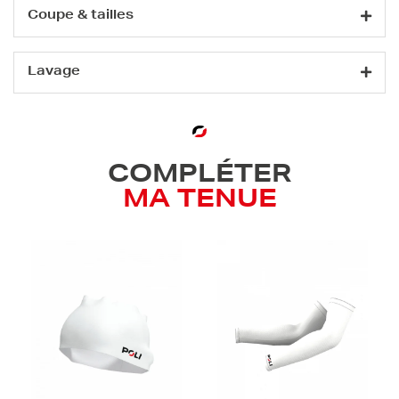
Coupe & tailles
Lavage
COMPLÉTER
MA TENUE