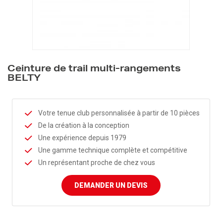
Ceinture de trail multi-rangements
BELTY
Votre tenue club personnalisée à partir de 10 pièces
De la création à la conception
Une expérience depuis 1979
Une gamme technique complète et compétitive
Un représentant proche de chez vous
DEMANDER UN DEVIS