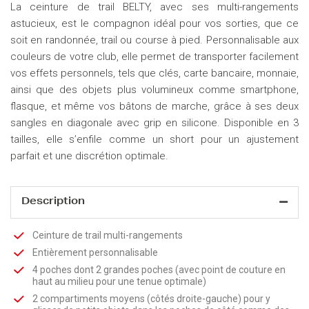
La ceinture de trail BELTY, avec ses multi-rangements
astucieux, est le compagnon idéal pour vos sorties, que ce
soit en randonnée, trail ou course à pied. Personnalisable aux
couleurs de votre club, elle permet de transporter facilement
vos effets personnels, tels que clés, carte bancaire, monnaie,
ainsi que des objets plus volumineux comme smartphone,
flasque, et même vos bâtons de marche, grâce à ses deux
sangles en diagonale avec grip en silicone. Disponible en 3
tailles, elle s’enfile comme un short pour un ajustement
parfait et une discrétion optimale.
Description
Ceinture de trail multi-rangements
Entièrement personnalisable
4 poches dont 2 grandes poches (avec point de couture en
haut au milieu pour une tenue optimale)
2 compartiments moyens (côtés droite-gauche) pour y