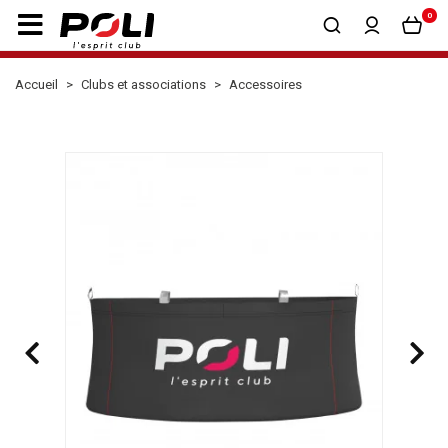
0
Accueil
Clubs et associations
Accessoires