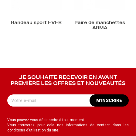
Bandeau sport EVER
Paire de manchettes
ARMA
JE SOUHAITE RECEVOIR EN AVANT
PREMIÈRE LES OFFRES ET NOUVEAUTÉS
M'INSCRIRE
Vous pouvez vous désinscrire à tout moment.
Vous trouverez pour cela nos informations de contact dans les
conditions d'utilisation du site.